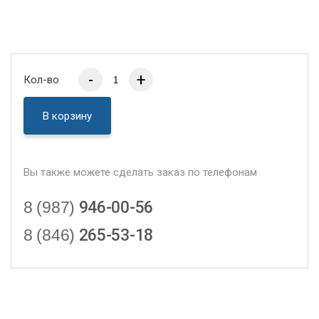
-
+
Кол-во
В корзину
Вы также можете сделать заказ по телефонам
8 (987)
946-00-56
8 (846)
265-53-18