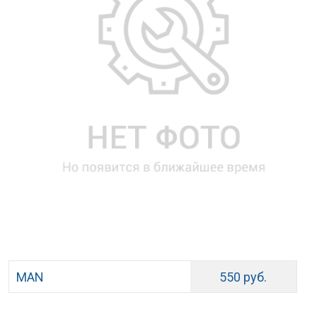
MAN
550 руб.