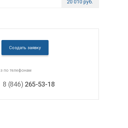
20 010 руб.
Создать заявку
аз по телефонам
8 (846)
265-53-18