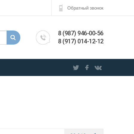
Обратный звонок
8 (987) 946-00-56
8 (917) 014-12-12