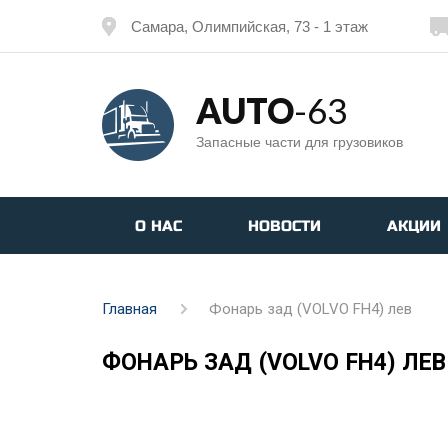
Самара, Олимпийская, 73 - 1 этаж
AUTO
-63
Запасные части для грузовиков
О НАС
НОВОСТИ
АКЦИИ
Главная
Фонарь зад (VOLVO FH4) лев
ФОНАРЬ ЗАД (VOLVO FH4) ЛЕВ