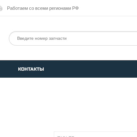
Работаем со всеми регионами РФ
КОНТАКТЫ