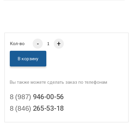
-
+
Кол-во
В корзину
Вы также можете сделать заказ по телефонам
8 (987)
946-00-56
8 (846)
265-53-18