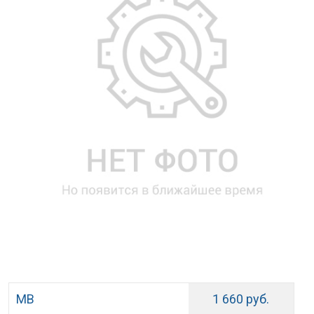
MB
1 660 руб.