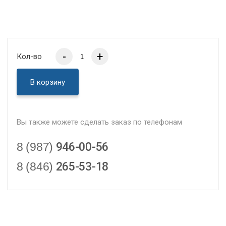
-
+
Кол-во
В корзину
Вы также можете сделать заказ по телефонам
8 (987)
946-00-56
8 (846)
265-53-18