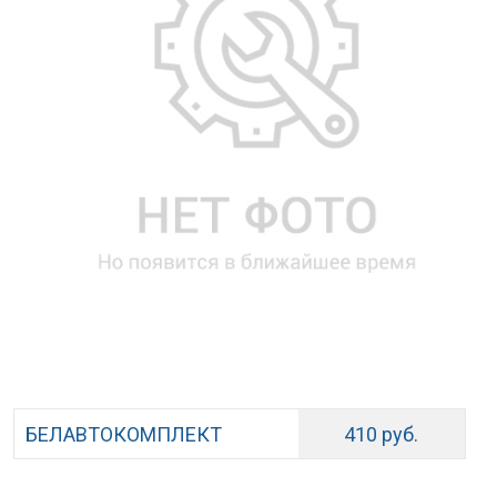
БЕЛАВТОКОМПЛЕКТ
410 руб.