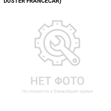
DUSTER FRANCECAR)