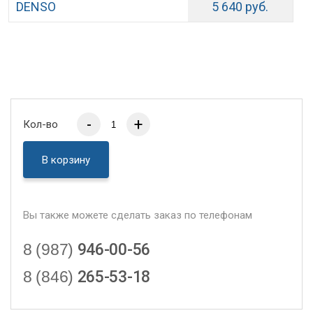
DENSO
5 640 руб.
-
+
Кол-во
В корзину
Вы также можете сделать заказ по телефонам
8 (987)
946-00-56
8 (846)
265-53-18