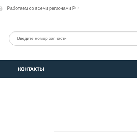
Работаем со всеми регионами РФ
КОНТАКТЫ