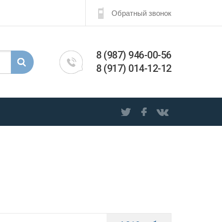
Обратный звонок
8 (987) 946-00-56
8 (917) 014-12-12