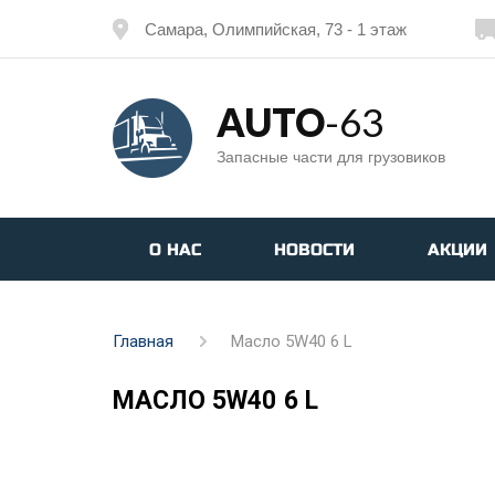
Самара, Олимпийская, 73 - 1 этаж
AUTO
-63
Запасные части для грузовиков
О НАС
НОВОСТИ
АКЦИИ
Главная
Масло 5W40 6 L
МАСЛО 5W40 6 L