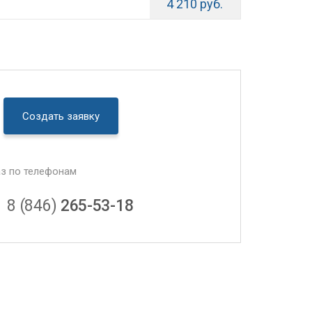
4 210 руб.
Создать заявку
аз по телефонам
8 (846)
265-53-18