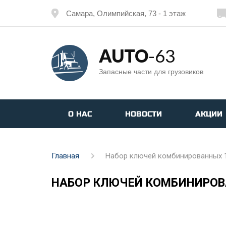
Самара, Олимпийская, 73 - 1 этаж
AUTO
-63
Запасные части для грузовиков
О НАС
НОВОСТИ
АКЦИИ
Главная
Набор ключей комбинированных 1
НАБОР КЛЮЧЕЙ КОМБИНИРОВА