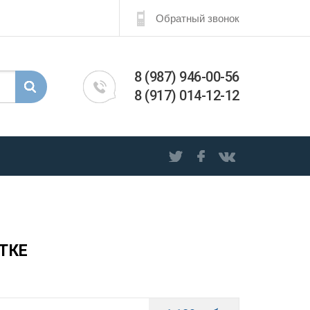
Обратный звонок
8 (987) 946-00-56
8 (917) 014-12-12
ТКЕ