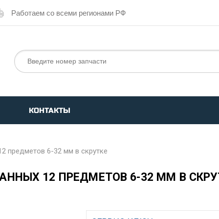
Работаем со всеми регионами РФ
КОНТАКТЫ
2 предметов 6-32 мм в скрутке
ННЫХ 12 ПРЕДМЕТОВ 6-32 ММ В СКРУ