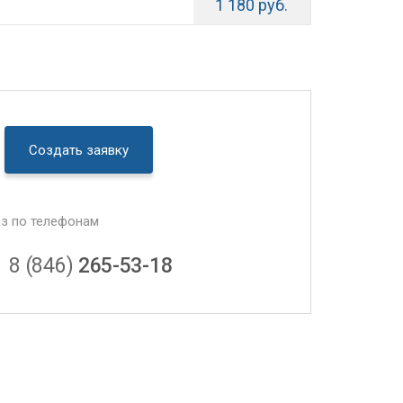
1 180 руб.
Создать заявку
аз по телефонам
8 (846)
265-53-18