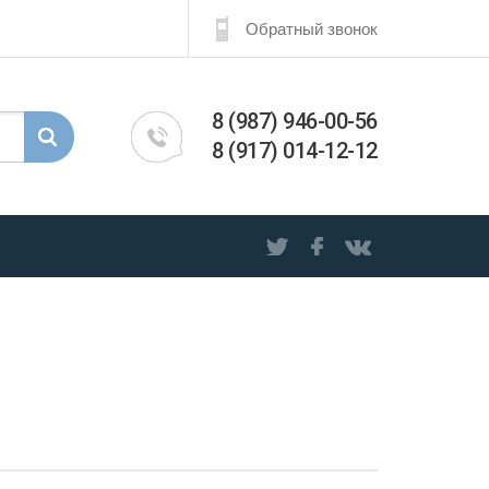
Обратный звонок
8 (987) 946-00-56
8 (917) 014-12-12