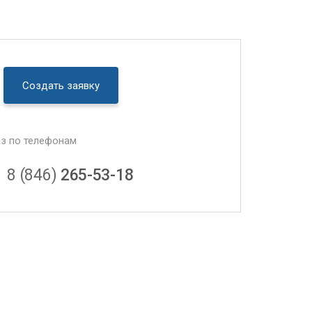
Создать заявку
аз по телефонам
8 (846)
265-53-18