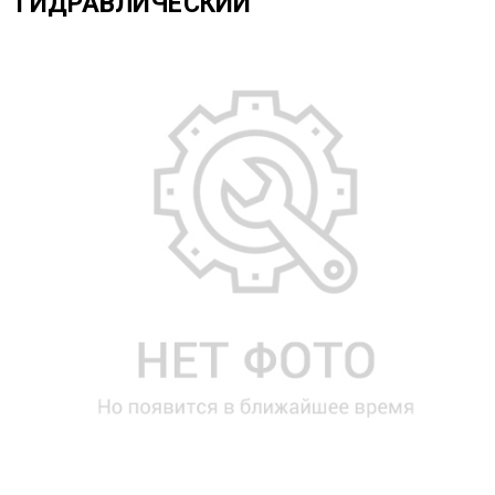
ГИДРАВЛИЧЕСКИЙ