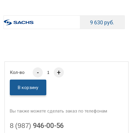
9 630 руб.
-
+
Кол-во
В корзину
Вы также можете сделать заказ по телефонам
8 (987)
946-00-56