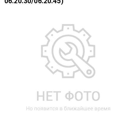
06.20.30/06.20.45)