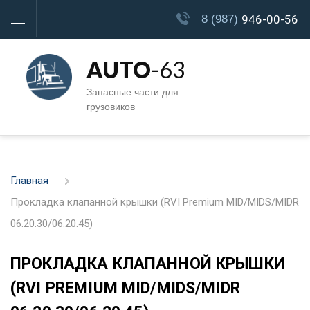
8 (987)
946-00-56
AUTO
-63
Запасные части для
грузовиков
Главная
Прокладка клапанной крышки (RVI Premium MID/MIDS/MIDR
06.20.30/06.20.45)
ПРОКЛАДКА КЛАПАННОЙ КРЫШКИ
(RVI PREMIUM MID/MIDS/MIDR