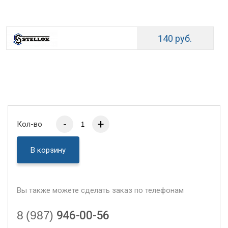
140 руб.
-
+
Кол-во
В корзину
Вы также можете сделать заказ по телефонам
8 (987)
946-00-56