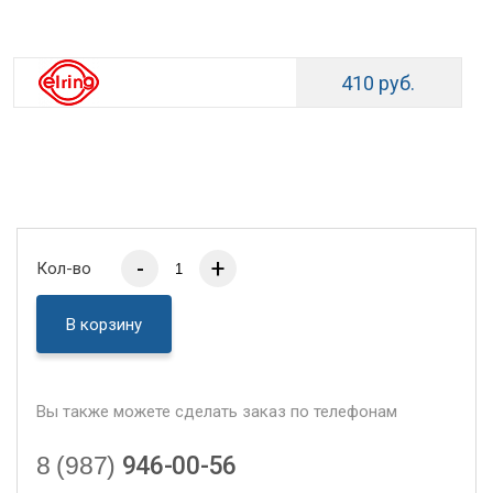
410 руб.
-
+
Кол-во
В корзину
Вы также можете сделать заказ по телефонам
8 (987)
946-00-56