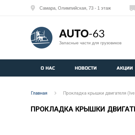
Самара, Олимпийская, 73 - 1 этаж
AUTO
-63
Запасные части для грузовиков
О НАС
НОВОСТИ
АКЦИИ
Главная
Прокладка крышки двигателя (Ivec
ПРОКЛАДКА КРЫШКИ ДВИГАТЕЛ