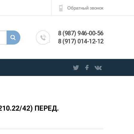
Обратный звонок
8 (987) 946-00-56
8 (917) 014-12-12
0.22/42) ПЕРЕД.