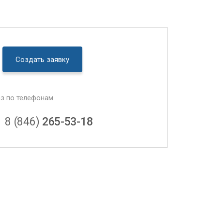
Создать заявку
аз по телефонам
8 (846)
265-53-18