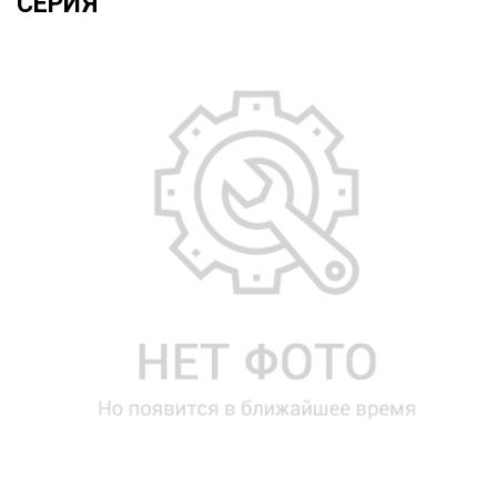
СЕРИЯ