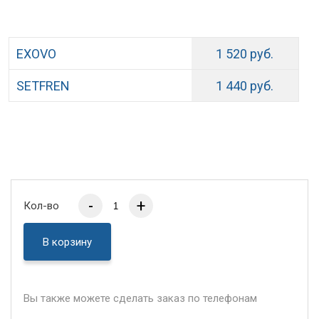
EXOVO
1 520 руб.
SETFREN
1 440 руб.
-
+
Кол-во
В корзину
Вы также можете сделать заказ по телефонам