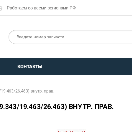
Работаем со всеми регионами РФ
КОНТАКТЫ
9.463/26.463) внутр. прав.
.343/19.463/26.463) ВНУТР. ПРАВ.