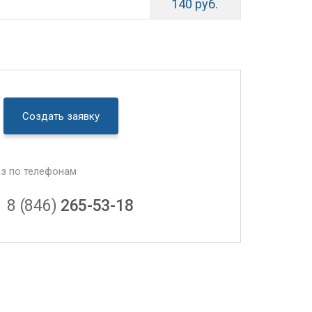
140 руб.
Создать заявку
аз по телефонам
8 (846)
265-53-18