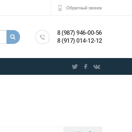
Обратный звонок
8 (987) 946-00-56
8 (917) 014-12-12