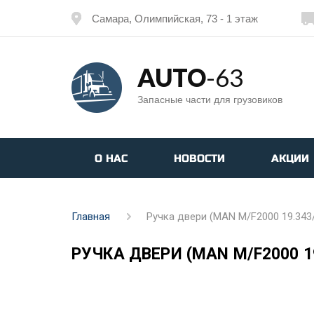
Самара, Олимпийская, 73 - 1 этаж
AUTO
-63
Запасные части для грузовиков
О НАС
НОВОСТИ
АКЦИИ
Главная
Ручка двери (MAN M/F2000 19.343/1
РУЧКА ДВЕРИ (MAN M/F2000 19