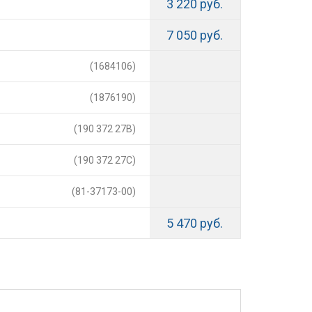
3 220 руб.
7 050 руб.
(1684106)
(1876190)
(190 372 27B)
(190 372 27C)
(81-37173-00)
5 470 руб.