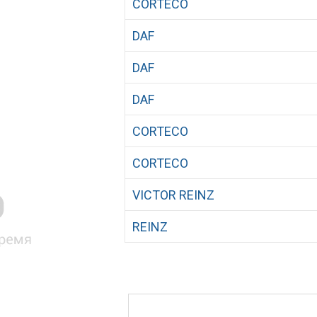
CORTECO
DAF
DAF
DAF
CORTECO
CORTECO
VICTOR REINZ
REINZ