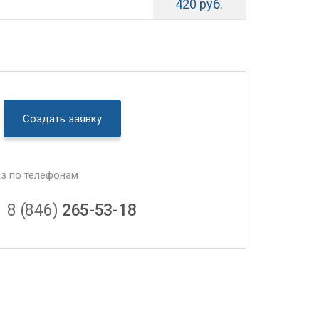
420 руб.
Создать заявку
аз по телефонам
8 (846)
265-53-18