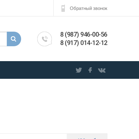
Обратный звонок
8 (987) 946-00-56
8 (917) 014-12-12