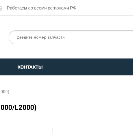
Работаем со всеми регионами РФ
КОНТАКТЫ
2000)
000/L2000)