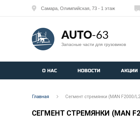
Самара, Олимпийская, 73 - 1 этаж
AUTO
-63
Запасные части для грузовиков
О НАС
НОВОСТИ
АКЦИИ
Главная
Сегмент стремянки (MAN F2000/L
СЕГМЕНТ СТРЕМЯНКИ (MAN F2