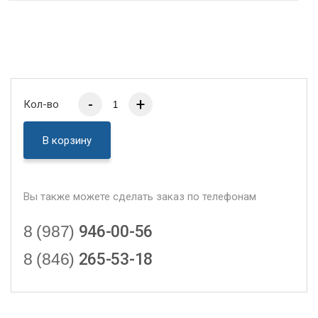
-
+
Кол-во
В корзину
Вы также можете сделать заказ по телефонам
8 (987)
946-00-56
8 (846)
265-53-18