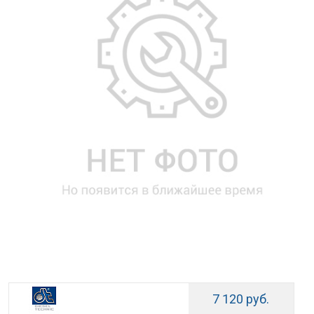
7 120 руб.