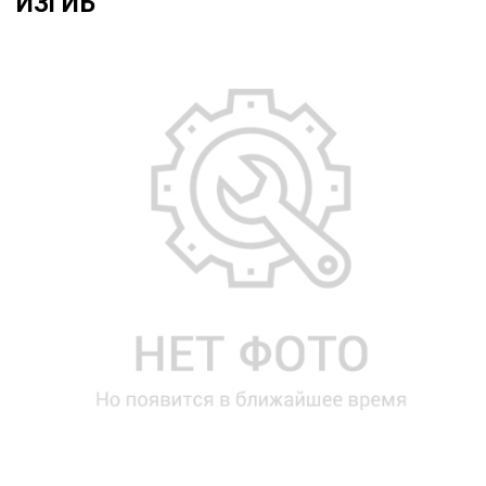
ИЗГИБ