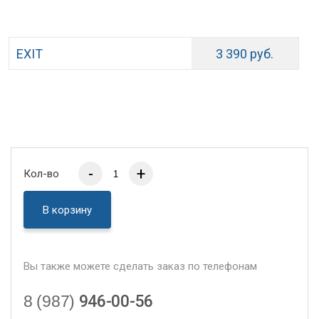
EXIT
3 390 руб.
-
+
Кол-во
В корзину
Вы также можете сделать заказ по телефонам
8 (987)
946-00-56